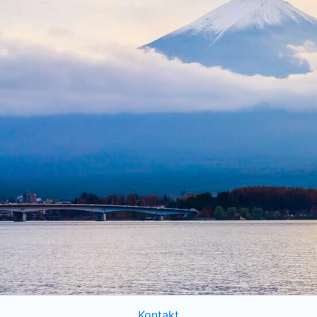
Kontakt