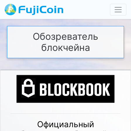
Обозреватель
блокчейна
Официальный