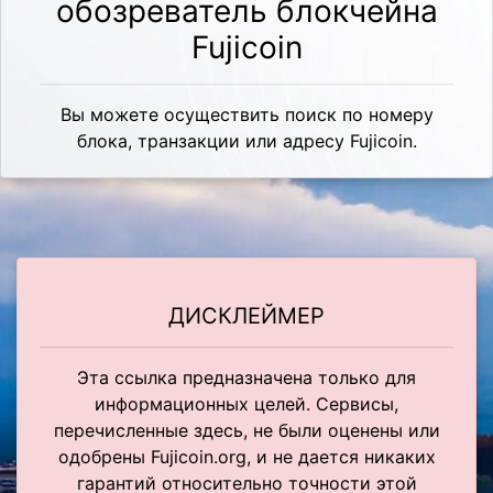
обозреватель блокчейна
Fujicoin
Вы можете осуществить поиск по номеру
блока, транзакции или адресу Fujicoin.
ДИСКЛЕЙМЕР
Эта ссылка предназначена только для
информационных целей. Сервисы,
перечисленные здесь, не были оценены или
одобрены Fujicoin.org, и не дается никаких
гарантий относительно точности этой