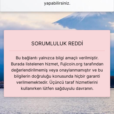
yapabilirsiniz.
SORUMLULUK REDDİ
Bu bağlantı yalnızca bilgi amaçlı verilmiştir.
Burada listelenen hizmet, Fujicoin.org tarafından
değerlendirilmemiş veya onaylanmamıştır ve bu
bilgilerin doğruluğu konusunda hiçbir garanti
verilmemektedir. Üçüncü taraf hizmetlerini
kullanırken lütfen sağduyulu davranın.