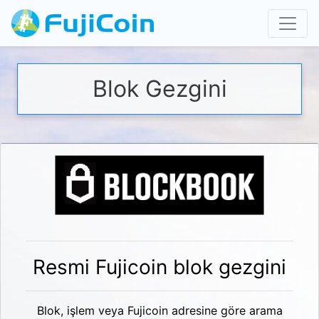
Blok Gezgini
Resmi Fujicoin blok gezgini
Blok, işlem veya Fujicoin adresine göre arama