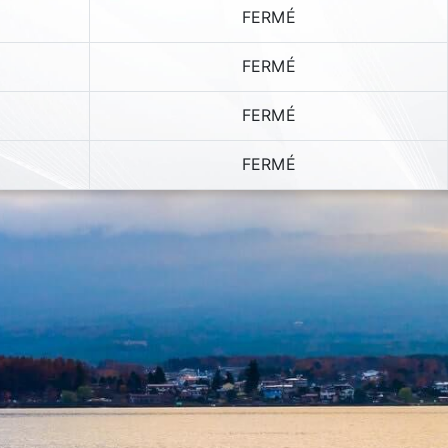
FERMÉ
FERMÉ
FERMÉ
FERMÉ