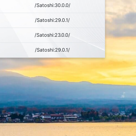
/Satoshi:30.0.0/
/Satoshi:29.0.1/
/Satoshi:23.0.0/
/Satoshi:29.0.1/