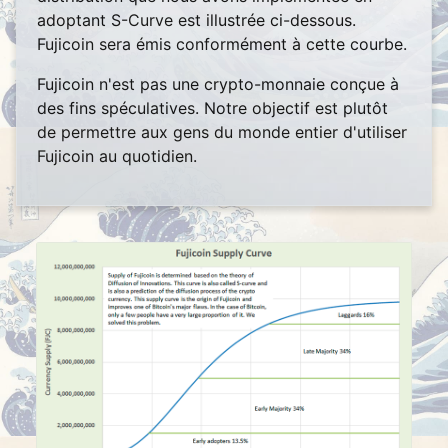
adoptant S-Curve est illustrée ci-dessous.
Fujicoin sera émis conformément à cette courbe.
Fujicoin n'est pas une crypto-monnaie conçue à
des fins spéculatives. Notre objectif est plutôt
de permettre aux gens du monde entier d'utiliser
Fujicoin au quotidien.