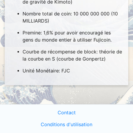
de gravité de Kimoto)
Nombre total de coin: 10 000 000 000 (10
MILLIARDS)
Premine: 1,6% pour avoir encouragé les
gens du monde entier à utiliser Fujicoin.
Courbe de récompense de block: théorie de
la courbe en S (courbe de Gonpertz)
Unité Monétaire: FJC
Contact
Conditions d'utilisation