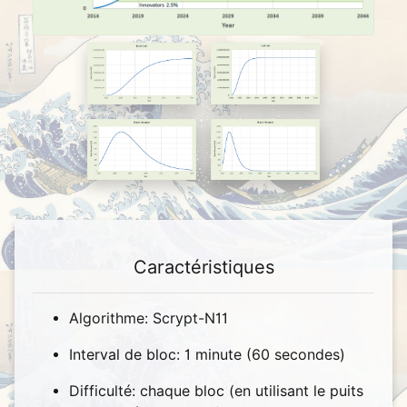
Caractéristiques
Algorithme: Scrypt-N11
Interval de bloc: 1 minute (60 secondes)
Difficulté: chaque bloc (en utilisant le puits