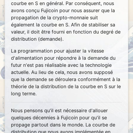
courbe en S en général. Par conséquent, nous
avons conçu Fujicoin pour nous assurer que la
propagation de la crypto-monnaie suit
également la courbe en S. Afin de stabiliser sa
valeur, il doit être fourni en fonction du degré de
distribution (demande).
La programmation pour ajuster la vitesse
d'alimentation pour répondre à la demande du
futur n'est pas réalisable avec la technologie
actuelle. Au lieu de cela, nous avons supposé
que la demande se déroulera conformément à la
théorie de la distribution de la courbe en S sur le
long terme.
Nous pensons qu'il est nécessaire d'allouer
quelques décennies à Fujicoin pour qu'il se
propage partout dans le monde. La courbe de
distribution que nous avons implémentée en