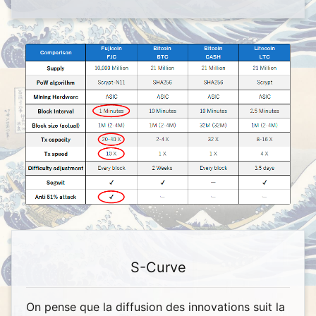
S-Curve
On pense que la diffusion des innovations suit la