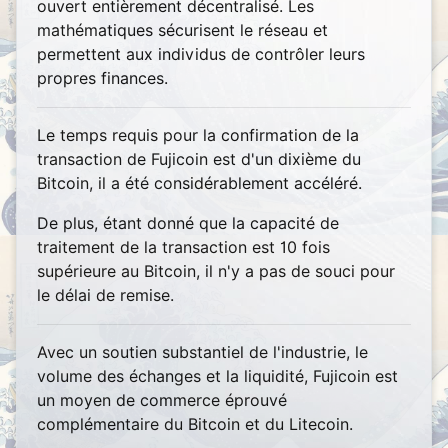
ouvert entièrement décentralisé. Les
mathématiques sécurisent le réseau et
permettent aux individus de contrôler leurs
propres finances.
Le temps requis pour la confirmation de la
transaction de Fujicoin est d'un dixième du
Bitcoin, il a été considérablement accéléré.
De plus, étant donné que la capacité de
traitement de la transaction est 10 fois
supérieure au Bitcoin, il n'y a pas de souci pour
le délai de remise.
Avec un soutien substantiel de l'industrie, le
volume des échanges et la liquidité, Fujicoin est
un moyen de commerce éprouvé
complémentaire du Bitcoin et du Litecoin.