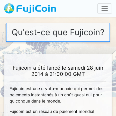
Qu'est-ce que Fujicoin?
Fujicoin a été lancé le samedi 28 juin
2014 à 21:00:00 GMT
Fujicoin est une crypto-monnaie qui permet des
paiements instantanés à un coût quasi nul pour
quiconque dans le monde.
Fujicoin est un réseau de paiement mondial