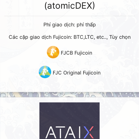
(atomicDEX)
Phí giao dịch: phí thấp
Các cặp giao dịch Fujicoin: BTC,LTC, etc.., Tùy chọn
FJCB Fujicoin
FJC Original Fujicoin