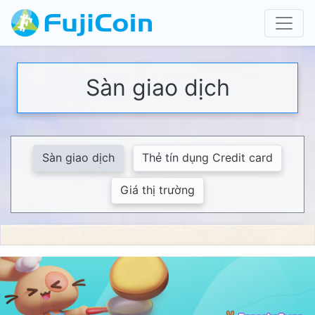
Sàn giao dịch
Sàn giao dịch
Thẻ tín dụng Credit card
Giá thị trường