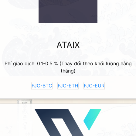
ATAIX
Phí giao dịch: 0.1-0.5 % (Thay đổi theo khối lượng hàng
tháng)
FJC-BTC
FJC-ETH
FJC-EUR