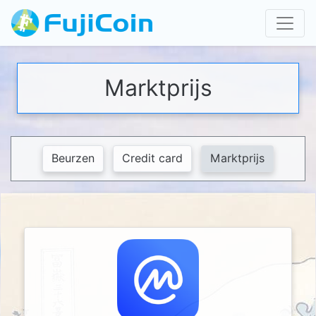
Marktprijs
Beurzen
Credit card
Marktprijs