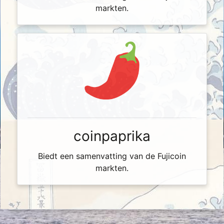
markten.
coinpaprika
Biedt een samenvatting van de Fujicoin
markten.