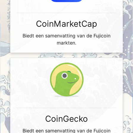
CoinMarketCap
Biedt een samenvatting van de Fujicoin
markten.
CoinGecko
Biedt een samenvatting van de Fujicoin