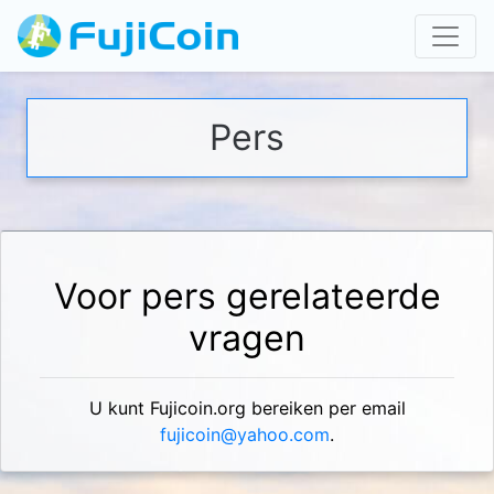
Pers
Voor pers gerelateerde
vragen
U kunt Fujicoin.org bereiken per email
fujicoin@yahoo.com
.