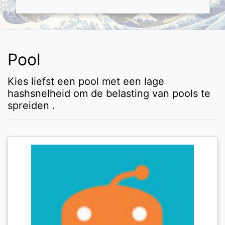
Pool
Kies liefst een pool met een lage
hashsnelheid om de belasting van pools te
spreiden .