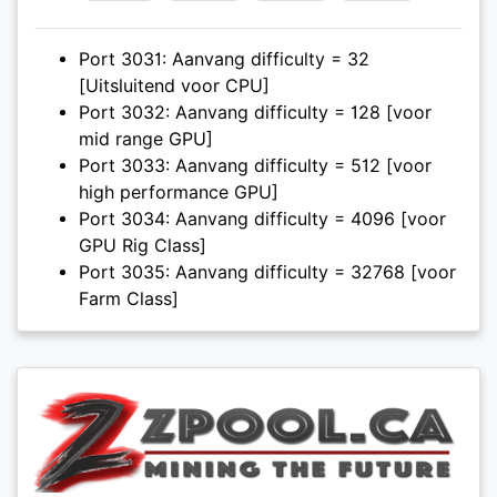
Port 3031: Aanvang difficulty = 32
[Uitsluitend voor CPU]
Port 3032: Aanvang difficulty = 128 [voor
mid range GPU]
Port 3033: Aanvang difficulty = 512 [voor
high performance GPU]
Port 3034: Aanvang difficulty = 4096 [voor
GPU Rig Class]
Port 3035: Aanvang difficulty = 32768 [voor
Farm Class]