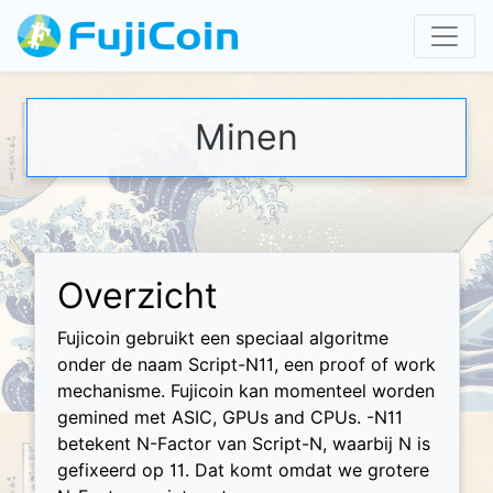
Minen
Overzicht
Fujicoin gebruikt een speciaal algoritme
onder de naam Script-N11, een proof of work
mechanisme. Fujicoin kan momenteel worden
gemined met ASIC, GPUs and CPUs. -N11
betekent N-Factor van Script-N, waarbij N is
gefixeerd op 11. Dat komt omdat we grotere