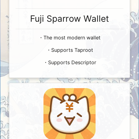
Fuji Sparrow Wallet
・The most modern wallet
・Supports Taproot
・Supports Descriptor