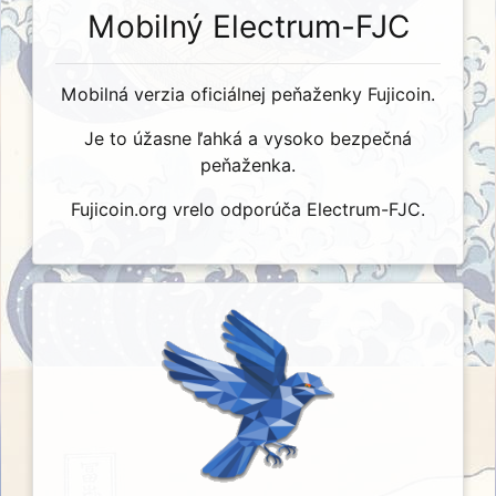
Mobilný Electrum-FJC
Mobilná verzia oficiálnej peňaženky Fujicoin.
Je to úžasne ľahká a vysoko bezpečná
peňaženka.
Fujicoin.org vrelo odporúča Electrum-FJC.