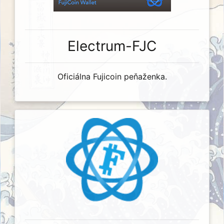
Electrum-FJC
Oficiálna Fujicoin peňaženka.