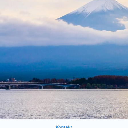
Kontakt